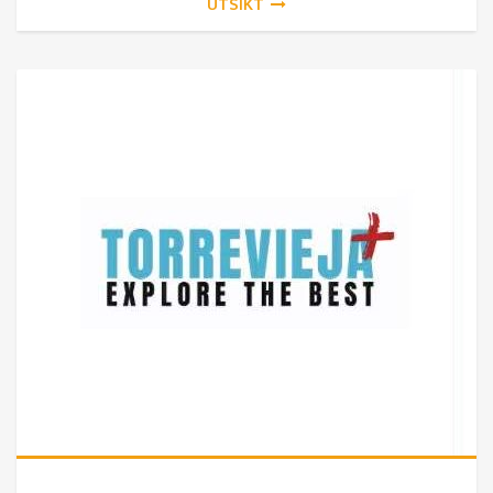
UTSIKT