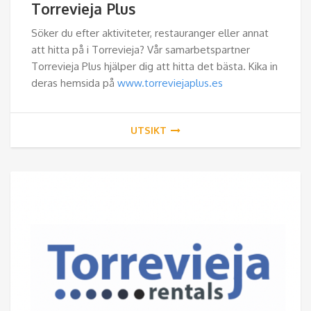
Torrevieja Plus
Söker du efter aktiviteter, restauranger eller annat
att hitta på i Torrevieja? Vår samarbetspartner
Torrevieja Plus hjälper dig att hitta det bästa. Kika in
deras hemsida på
www.torreviejaplus.es
UTSIKT