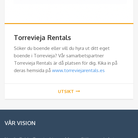
Torrevieja Rentals
Söker du boende eller vill du hyra ut ditt eget
boende i Torrevieja? Vår samarbetspartner
Torrevieja Rentals är då platsen för dig. Kika in på
deras hemsida på
www.torreviejarentals.es
UTSIKT
VÅR VISION