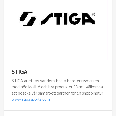
STIGA
STIGA är ett av världens bästa bordtennismärken
med hög kvalité och bra produkter. Varmt välkomna
att besöka vår samarbetspartner för en shoppingtur
www.stigasports.com