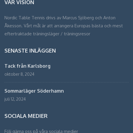
VÅR VISION
Nordic Table Tennis drivs av Marcus Sjöberg och Anton
Åkesson. Vårt mål är att arrangera Europas bästa och mest
eftertraktade träningsläger / träningsresor
SENASTE INLÄGGEN
Tack från Karlsborg
oktober 8, 2024
Sommarläger Söderhamn
juli 12, 2024
SOCIALA MEDIER
Följ gärna oss på våra sociala medier