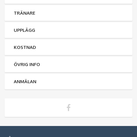
TRÄNARE
UPPLÄGG
KOSTNAD
ÖVRIG INFO
ANMÄLAN