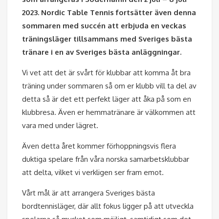
2023. Nordic Table Tennis fortsätter även denna
sommaren med succén att erbjuda en veckas
träningsläger tillsammans med Sveriges bästa
tränare i en av Sveriges bästa anläggningar.
Vi vet att det är svårt för klubbar att komma åt bra
träning under sommaren så om er klubb vill ta del av
detta så är det ett perfekt läger att åka på som en
klubbresa. Även er hemmatränare är välkommen att
vara med under lägret.
Även detta året kommer förhoppningsvis flera
duktiga spelare från våra norska samarbetsklubbar
att delta, vilket vi verkligen ser fram emot.
Vårt mål är att arrangera Sveriges bästa
bordtennisläger, där allt fokus ligger på att utveckla