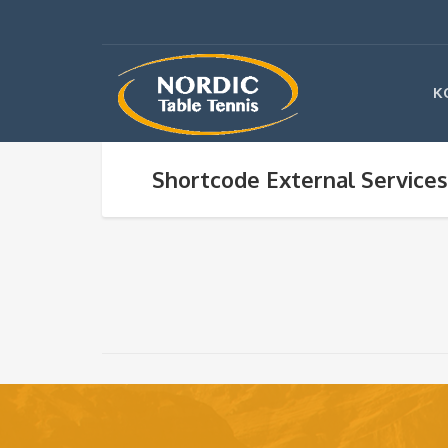
K
Shortcode External Services