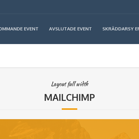
OMMANDE EVENT
AVSLUTADE EVENT
SKRÄDDARSY E
Layout full width
MAILCHIMP