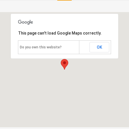
This page can't load Google Maps correctly.
OK
Do you own this website?