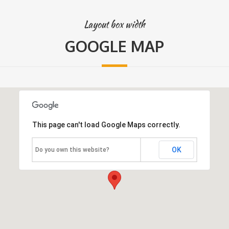
Layout box width
GOOGLE MAP
This page can't load Google Maps correctly.
OK
Do you own this website?